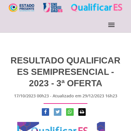
RESULTADO QUALIFICAR
ES SEMIPRESENCIAL -
2023 - 3ª OFERTA
17/10/2023 00h23
- Atualizado em
29/12/2023 16h23