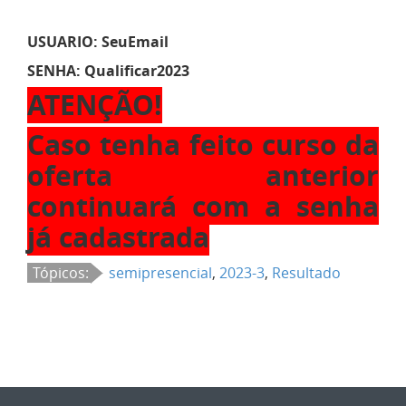
USUARIO: SeuEmail
SENHA: Qualificar2023
ATENÇÃO!
Caso tenha feito curso da
oferta anterior
continuará com a senha
já cadastrada
Tópicos:
semipresencial
,
2023-3
,
Resultado