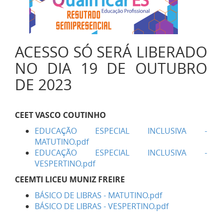
ACESSO SÓ SERÁ LIBERADO
NO DIA 19 DE OUTUBRO
DE 2023
CEET VASCO COUTINHO
EDUCAÇÃO ESPECIAL INCLUSIVA -
MATUTINO.pdf
EDUCAÇÃO ESPECIAL INCLUSIVA -
VESPERTINO.pdf
CEEMTI LICEU MUNIZ FREIRE
BÁSICO DE LIBRAS - MATUTINO.pdf
BÁSICO DE LIBRAS - VESPERTINO.pdf