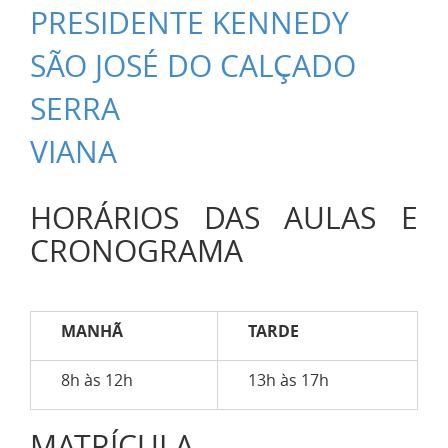
PRESIDENTE KENNEDY
SÃO JOSÉ DO CALÇADO
SERRA
VIANA
HORÁRIOS DAS AULAS E
CRONOGRAMA
MANHÃ
TARDE
8h às 12h
13h às 17h
MATRÍCULA