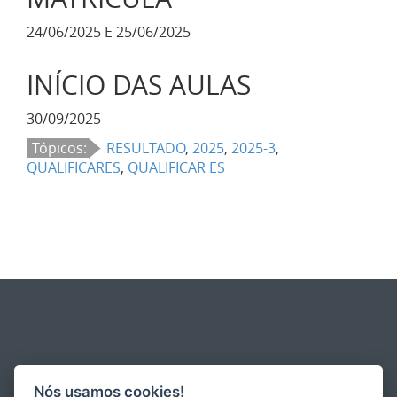
24/06/2025 E 25/06/2025
INÍCIO DAS AULAS
30/09/2025
Tópicos:
RESULTADO
,
2025
,
2025-3
,
QUALIFICARES
,
QUALIFICAR ES
Nós usamos cookies!