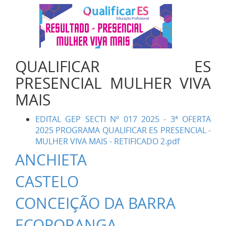
QUALIFICAR ES
PRESENCIAL MULHER VIVA
MAIS
EDITAL GEP SECTI Nº 017 2025 - 3ª OFERTA
2025 PROGRAMA QUALIFICAR ES PRESENCIAL -
MULHER VIVA MAIS - RETIFICADO 2.pdf
ANCHIETA
CASTELO
CONCEIÇÃO DA BARRA
ECOPORANGA