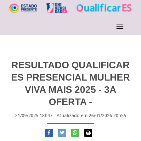
RESULTADO QUALIFICAR
ES PRESENCIAL MULHER
VIVA MAIS 2025 - 3A
OFERTA -
21/09/2025 18h47
- Atualizado em
26/01/2026 20h55