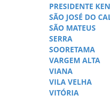
PRESIDENTE KE
SÃO JOSÉ DO C
SÃO MATEUS
SERRA
SOORETAMA
VARGEM ALTA
VIANA
VILA VELHA
VITÓRIA