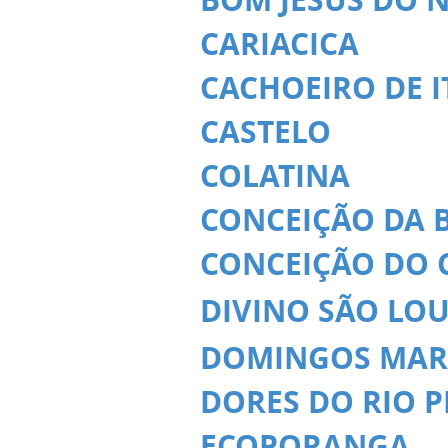
CARIACICA
CACHOEIRO DE 
CASTELO
COLATINA
CONCEIÇÃO DA 
CONCEIÇÃO DO 
DIVINO SÃO LO
DOMINGOS MAR
DORES DO RIO 
ECOPORANGA