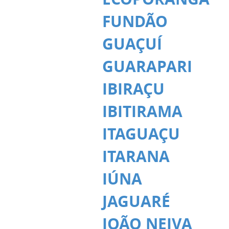
FUNDÃO
GUAÇUÍ
GUARAPARI
IBIRAÇU
IBITIRAMA
ITAGUAÇU
ITARANA
IÚNA
JAGUARÉ
JOÃO NEIVA