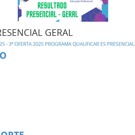
RESENCIAL GERAL
025 - 3ª OFERTA 2025 PROGRAMA QUALIFICAR ES PRESENCIAL -
IO
NORTE