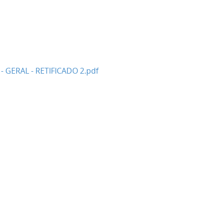
 GERAL - RETIFICADO 2.pdf