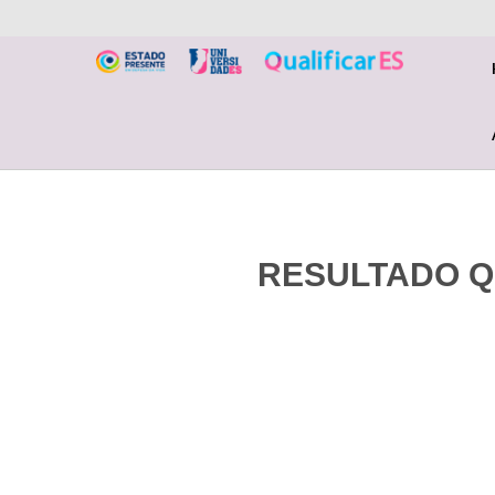
RESULTADO QU