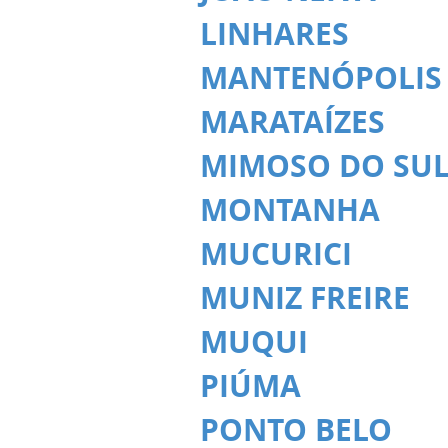
LINHARES
MANTENÓPOLIS
MARATAÍZES
MIMOSO DO SU
MONTANHA
MUCURICI
MUNIZ FREIRE
MUQUI
PIÚMA
PONTO BELO